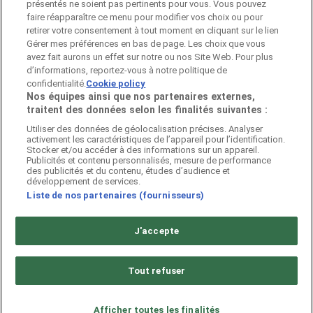
présentés ne soient pas pertinents pour vous. Vous pouvez
CONTACTS
faire réapparaître ce menu pour modifier vos choix ou pour
retirer votre consentement à tout moment en cliquant sur le lien
Gérer mes préférences en bas de page. Les choix que vous
avez fait aurons un effet sur notre ou nos Site Web. Pour plus
Catégories
d’informations, reportez-vous à notre politique de
confidentialité.
Cookie policy
Nos équipes ainsi que nos partenaires externes,
traitent des données selon les finalités suivantes :
Magasins
Utiliser des données de géolocalisation précises. Analyser
activement les caractéristiques de l’appareil pour l’identification.
Stocker et/ou accéder à des informations sur un appareil.
Publicités et contenu personnalisés, mesure de performance
des publicités et du contenu, études d’audience et
Continuer sur Pubeco
développement de services.
Liste de nos partenaires (fournisseurs)
J'accepte
© 2026 Shopfully Marketing S.L.U. - Plza. Pau Vila 1,
Edifici Palau de Mar 4, Barcelona, Espagne. Tous droits
réservés.
Tout refuser
Mentions légales et Conditions d'utilisations du Site
Web
Politique de confidentialité
Afficher toutes les finalités