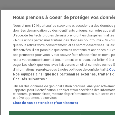
Nous prenons à coeur de protéger vos donné
Nous et nos
1014
partenaires stockons et accédons à des données pe
données de navigation ou des identifiants uniques, sur votre appareil
J'accepte, les technologies de suivi prendront en charge les finalités
« Nous et nos partenaires traitons des données pour fournir ». Si vo
que vous retirez votre consentement, elles seront désactivées. Si les
désactivées, il est possible que certains contenus et annonces qui v
pas pertinents pour vous. Vous pouvez faire réapparaître ce menu po
retirer votre consentement à tout moment en cliquant sur le lien Gér
page. Les choix que vous avez fait aurons un effet sur notre ou nos 
d’informations, reportez-vous à notre politique de confidentialité.
Coo
Nos équipes ainsi que nos partenaires externes, traitent 
finalités suivantes :
Utiliser des données de géolocalisation précises. Analyser activemen
l’appareil pour l’identification. Stocker et/ou accéder à des informati
et contenu personnalisés, mesure de performance des publicités et 
et développement de services.
Liste de nos partenaires (fournisseurs)