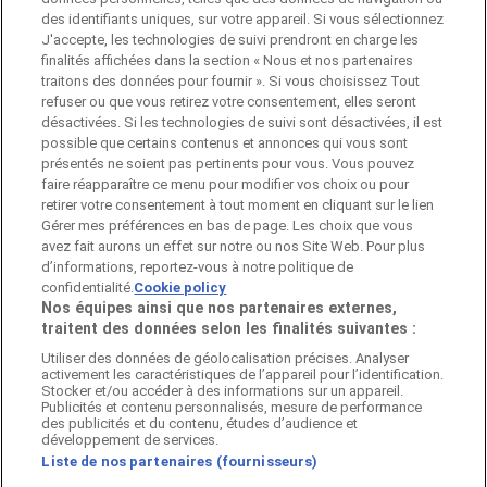
Pubeco fait partie de ShopFully, l'entreprise
des identifiants uniques, sur votre appareil. Si vous sélectionnez
technologique qui réinvente le shopping local dans le
J'accepte, les technologies de suivi prendront en charge les
monde entier.
finalités affichées dans la section « Nous et nos partenaires
traitons des données pour fournir ». Si vous choisissez Tout
refuser ou que vous retirez votre consentement, elles seront
ENTREPRISE
désactivées. Si les technologies de suivi sont désactivées, il est
possible que certains contenus et annonces qui vous sont
présentés ne soient pas pertinents pour vous. Vous pouvez
faire réapparaître ce menu pour modifier vos choix ou pour
CONTACTS
retirer votre consentement à tout moment en cliquant sur le lien
Gérer mes préférences en bas de page. Les choix que vous
avez fait aurons un effet sur notre ou nos Site Web. Pour plus
d’informations, reportez-vous à notre politique de
Catégories
confidentialité.
Cookie policy
Nos équipes ainsi que nos partenaires externes,
traitent des données selon les finalités suivantes :
Utiliser des données de géolocalisation précises. Analyser
Magasins
activement les caractéristiques de l’appareil pour l’identification.
Stocker et/ou accéder à des informations sur un appareil.
Publicités et contenu personnalisés, mesure de performance
des publicités et du contenu, études d’audience et
développement de services.
Continuer sur Pubeco
Liste de nos partenaires (fournisseurs)