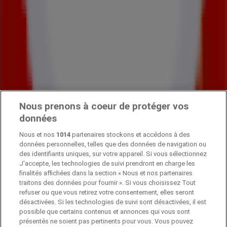
Nous prenons à coeur de protéger vos
données
Nous et nos
1014
partenaires stockons et accédons à des
données personnelles, telles que des données de navigation ou
Pubeco fait partie de ShopFully, l'entreprise
des identifiants uniques, sur votre appareil. Si vous sélectionnez
technologique qui réinvente le shopping local dans le
J'accepte, les technologies de suivi prendront en charge les
monde entier.
finalités affichées dans la section « Nous et nos partenaires
traitons des données pour fournir ». Si vous choisissez Tout
refuser ou que vous retirez votre consentement, elles seront
ENTREPRISE
désactivées. Si les technologies de suivi sont désactivées, il est
possible que certains contenus et annonces qui vous sont
présentés ne soient pas pertinents pour vous. Vous pouvez