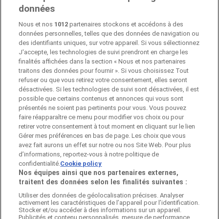
données
Nous et nos
1012
partenaires stockons et accédons à des
données personnelles, telles que des données de navigation ou
Pubeco fait partie de ShopFully, l'entreprise
des identifiants uniques, sur votre appareil. Si vous sélectionnez
technologique qui réinvente le shopping local dans le
J'accepte, les technologies de suivi prendront en charge les
monde entier.
finalités affichées dans la section « Nous et nos partenaires
traitons des données pour fournir ». Si vous choisissez Tout
refuser ou que vous retirez votre consentement, elles seront
ENTREPRISE
désactivées. Si les technologies de suivi sont désactivées, il est
possible que certains contenus et annonces qui vous sont
présentés ne soient pas pertinents pour vous. Vous pouvez
faire réapparaître ce menu pour modifier vos choix ou pour
CONTACTS
retirer votre consentement à tout moment en cliquant sur le lien
Gérer mes préférences en bas de page. Les choix que vous
avez fait aurons un effet sur notre ou nos Site Web. Pour plus
d’informations, reportez-vous à notre politique de
Catégories
confidentialité.
Cookie policy
Nos équipes ainsi que nos partenaires externes,
traitent des données selon les finalités suivantes :
Utiliser des données de géolocalisation précises. Analyser
Magasins
activement les caractéristiques de l’appareil pour l’identification.
Stocker et/ou accéder à des informations sur un appareil.
Publicités et contenu personnalisés, mesure de performance