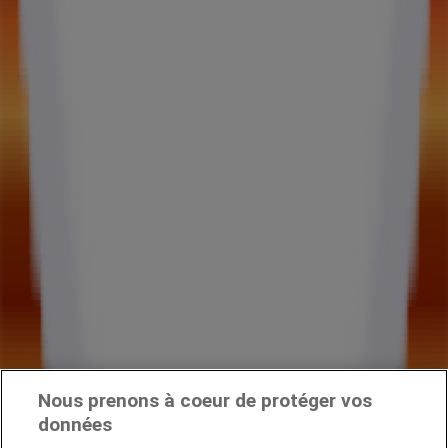
Nous prenons à coeur de protéger vos
données