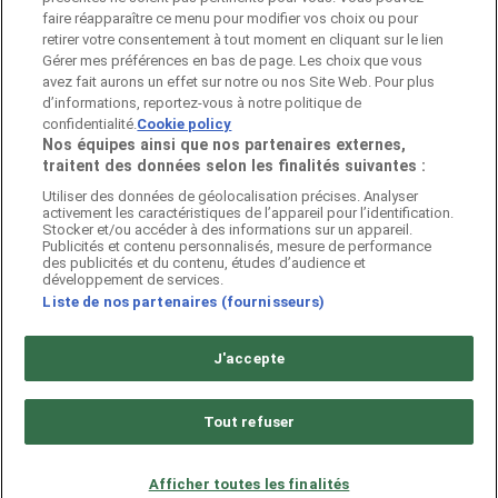
CONTACTS
faire réapparaître ce menu pour modifier vos choix ou pour
retirer votre consentement à tout moment en cliquant sur le lien
Gérer mes préférences en bas de page. Les choix que vous
avez fait aurons un effet sur notre ou nos Site Web. Pour plus
Catégories
d’informations, reportez-vous à notre politique de
confidentialité.
Cookie policy
Nos équipes ainsi que nos partenaires externes,
traitent des données selon les finalités suivantes :
Magasins
Utiliser des données de géolocalisation précises. Analyser
activement les caractéristiques de l’appareil pour l’identification.
Stocker et/ou accéder à des informations sur un appareil.
Publicités et contenu personnalisés, mesure de performance
des publicités et du contenu, études d’audience et
Continuer sur Pubeco
développement de services.
Liste de nos partenaires (fournisseurs)
J'accepte
© 2026 Shopfully Marketing S.L.U. - Plza. Pau Vila 1,
Edifici Palau de Mar 4, Barcelona, Espagne. Tous droits
réservés.
Tout refuser
Mentions légales et Conditions d'utilisations du Site
Web
Politique de confidentialité
Afficher toutes les finalités