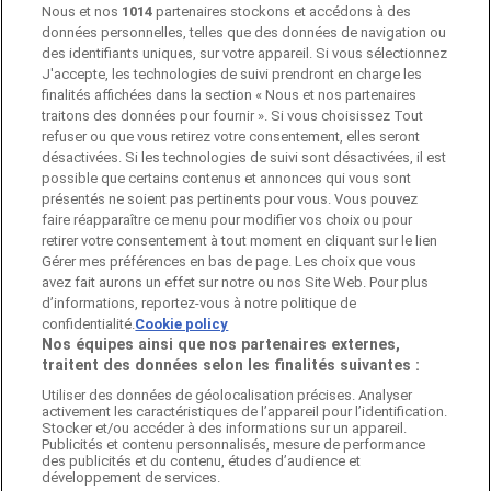
Nous et nos
1014
partenaires stockons et accédons à des
Pubeco fait partie de ShopFully, l'entreprise
données personnelles, telles que des données de navigation ou
technologique qui réinvente le shopping local dans
des identifiants uniques, sur votre appareil. Si vous sélectionnez
le monde entier.
J'accepte, les technologies de suivi prendront en charge les
finalités affichées dans la section « Nous et nos partenaires
traitons des données pour fournir ». Si vous choisissez Tout
ENTREPRISE
refuser ou que vous retirez votre consentement, elles seront
désactivées. Si les technologies de suivi sont désactivées, il est
possible que certains contenus et annonces qui vous sont
présentés ne soient pas pertinents pour vous. Vous pouvez
CONTACTS
faire réapparaître ce menu pour modifier vos choix ou pour
retirer votre consentement à tout moment en cliquant sur le lien
Gérer mes préférences en bas de page. Les choix que vous
avez fait aurons un effet sur notre ou nos Site Web. Pour plus
Catégories
d’informations, reportez-vous à notre politique de
confidentialité.
Cookie policy
Nos équipes ainsi que nos partenaires externes,
traitent des données selon les finalités suivantes :
Magasins
Utiliser des données de géolocalisation précises. Analyser
activement les caractéristiques de l’appareil pour l’identification.
Stocker et/ou accéder à des informations sur un appareil.
Publicités et contenu personnalisés, mesure de performance
des publicités et du contenu, études d’audience et
Continuer sur Pubeco
développement de services.