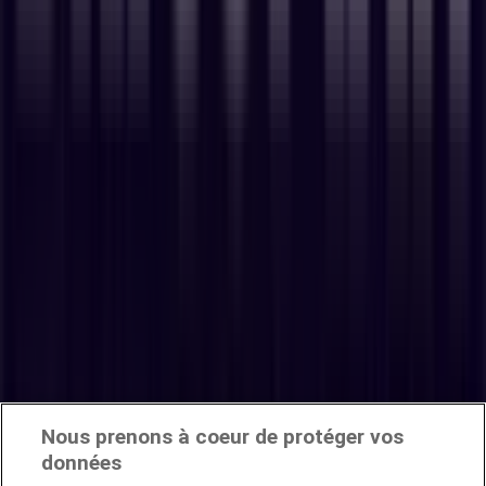
Nous prenons à coeur de protéger vos
données