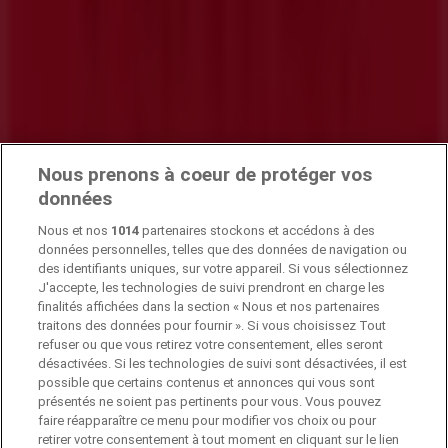
Nous prenons à coeur de protéger vos
données
Nous et nos
1014
partenaires stockons et accédons à des
données personnelles, telles que des données de navigation ou
Pubeco fait partie de ShopFully, l'entreprise
des identifiants uniques, sur votre appareil. Si vous sélectionnez
technologique qui réinvente le shopping local dans le
J'accepte, les technologies de suivi prendront en charge les
monde entier.
finalités affichées dans la section « Nous et nos partenaires
traitons des données pour fournir ». Si vous choisissez Tout
refuser ou que vous retirez votre consentement, elles seront
ENTREPRISE
désactivées. Si les technologies de suivi sont désactivées, il est
possible que certains contenus et annonces qui vous sont
présentés ne soient pas pertinents pour vous. Vous pouvez
faire réapparaître ce menu pour modifier vos choix ou pour
CONTACTS
retirer votre consentement à tout moment en cliquant sur le lien