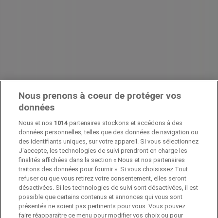
Nous prenons à coeur de protéger vos
données
Nous et nos
1014
partenaires stockons et accédons à des
Pubeco fait partie de ShopFully, l'entreprise
données personnelles, telles que des données de navigation ou
technologique qui réinvente le shopping local dans
des identifiants uniques, sur votre appareil. Si vous sélectionnez
le monde entier.
J'accepte, les technologies de suivi prendront en charge les
finalités affichées dans la section « Nous et nos partenaires
traitons des données pour fournir ». Si vous choisissez Tout
ENTREPRISE
refuser ou que vous retirez votre consentement, elles seront
désactivées. Si les technologies de suivi sont désactivées, il est
possible que certains contenus et annonces qui vous sont
présentés ne soient pas pertinents pour vous. Vous pouvez
CONTACTS
faire réapparaître ce menu pour modifier vos choix ou pour