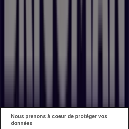
Nous prenons à coeur de protéger vos
données