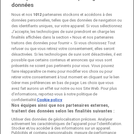
données
Nous et nos
1012
partenaires stockons et accédons à des
Pubeco fait partie de ShopFully, l'entreprise
données personnelles, telles que des données de navigation ou
technologique qui réinvente le shopping local dans
des identifiants uniques, sur votre appareil. Si vous sélectionnez
le monde entier.
J'accepte, les technologies de suivi prendront en charge les
finalités affichées dans la section « Nous et nos partenaires
traitons des données pour fournir ». Si vous choisissez Tout
ENTREPRISE
refuser ou que vous retirez votre consentement, elles seront
désactivées. Si les technologies de suivi sont désactivées, il est
possible que certains contenus et annonces qui vous sont
présentés ne soient pas pertinents pour vous. Vous pouvez
CONTACTS
faire réapparaître ce menu pour modifier vos choix ou pour
retirer votre consentement à tout moment en cliquant sur le lien
Gérer mes préférences en bas de page. Les choix que vous
avez fait aurons un effet sur notre ou nos Site Web. Pour plus
Catégories
d’informations, reportez-vous à notre politique de
confidentialité.
Cookie policy
Nos équipes ainsi que nos partenaires externes,
traitent des données selon les finalités suivantes :
Magasins
Utiliser des données de géolocalisation précises. Analyser
activement les caractéristiques de l’appareil pour l’identification.
Stocker et/ou accéder à des informations sur un appareil.
Publicités et contenu personnalisés, mesure de performance