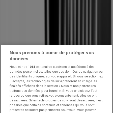
Nous prenons à coeur de protéger vos
données
Nous et nos
1014
partenaires stockons et accédons à des
données personnelles, telles que des données de navigation ou
Pubeco fait partie de ShopFully, l'entreprise
des identifiants uniques, sur votre appareil. Si vous sélectionnez
technologique qui réinvente le shopping local dans le
J'accepte, les technologies de suivi prendront en charge les
monde entier.
finalités affichées dans la section « Nous et nos partenaires
traitons des données pour fournir ». Si vous choisissez Tout
refuser ou que vous retirez votre consentement, elles seront
ENTREPRISE
désactivées. Si les technologies de suivi sont désactivées, il est
possible que certains contenus et annonces qui vous sont
présentés ne soient pas pertinents pour vous. Vous pouvez