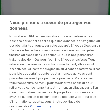
Faure Opticiens
France Optical
Grand Vision
Nous prenons à coeur de protéger vos
données
Nous et nos
1014
partenaires stockons et accédons à des
données personnelles, telles que des données de navigation ou
Pubeco fait partie de ShopFully, l'entreprise
des identifiants uniques, sur votre appareil. Si vous sélectionnez
technologique qui réinvente le shopping local dans le
J'accepte, les technologies de suivi prendront en charge les
monde entier.
finalités affichées dans la section « Nous et nos partenaires
traitons des données pour fournir ». Si vous choisissez Tout
refuser ou que vous retirez votre consentement, elles seront
ENTREPRISE
désactivées. Si les technologies de suivi sont désactivées, il est
possible que certains contenus et annonces qui vous sont
présentés ne soient pas pertinents pour vous. Vous pouvez
faire réapparaître ce menu pour modifier vos choix ou pour
CONTACTS
retirer votre consentement à tout moment en cliquant sur le lien
Gérer mes préférences en bas de page. Les choix que vous
avez fait aurons un effet sur notre ou nos Site Web. Pour plus
d’informations, reportez-vous à notre politique de
Catégories
confidentialité.
Cookie policy