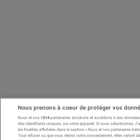
Nous prenons à coeur de protéger vos donn
Nous et nos
1014
partenaires stockons et accédons à des données 
des identifiants uniques, sur votre appareil. Si vous sélectionnez J
les finalités affichées dans la section « Nous et nos partenaires tra
Tout refuser ou que vous retirez votre consentement, elles seront dé