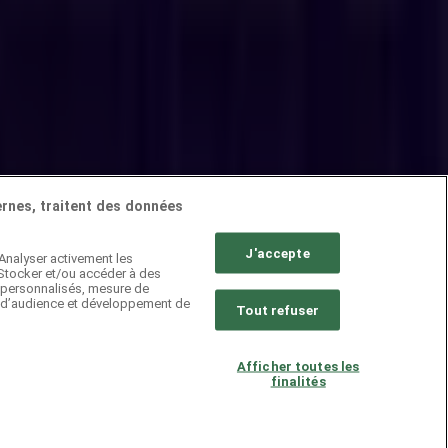
ernes, traitent des données
J'accepte
Analyser activement les
. Stocker et/ou accéder à des
u personnalisés, mesure de
s d’audience et développement de
Tout refuser
Afficher toutes les
finalités