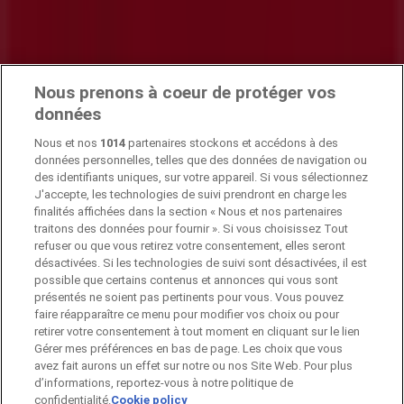
Nous prenons à coeur de protéger vos
données
Nous et nos
1014
partenaires stockons et accédons à des
Pubeco fait partie de ShopFully, l'entreprise
données personnelles, telles que des données de navigation ou
technologique qui réinvente le shopping local dans
des identifiants uniques, sur votre appareil. Si vous sélectionnez
le monde entier.
J'accepte, les technologies de suivi prendront en charge les
finalités affichées dans la section « Nous et nos partenaires
traitons des données pour fournir ». Si vous choisissez Tout
ENTREPRISE
refuser ou que vous retirez votre consentement, elles seront
désactivées. Si les technologies de suivi sont désactivées, il est
possible que certains contenus et annonces qui vous sont
présentés ne soient pas pertinents pour vous. Vous pouvez
CONTACTS
faire réapparaître ce menu pour modifier vos choix ou pour
retirer votre consentement à tout moment en cliquant sur le lien
Gérer mes préférences en bas de page. Les choix que vous
avez fait aurons un effet sur notre ou nos Site Web. Pour plus
Catégories
d’informations, reportez-vous à notre politique de
confidentialité.
Cookie policy