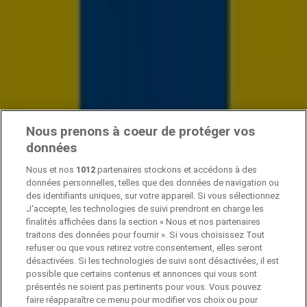
Nous prenons à coeur de protéger vos
données
Nous et nos
1012
partenaires stockons et accédons à des
données personnelles, telles que des données de navigation ou
Pubeco fait partie de ShopFully, l'entreprise
des identifiants uniques, sur votre appareil. Si vous sélectionnez
technologique qui réinvente le shopping local dans le
J'accepte, les technologies de suivi prendront en charge les
monde entier.
finalités affichées dans la section « Nous et nos partenaires
traitons des données pour fournir ». Si vous choisissez Tout
refuser ou que vous retirez votre consentement, elles seront
ENTREPRISE
désactivées. Si les technologies de suivi sont désactivées, il est
possible que certains contenus et annonces qui vous sont
présentés ne soient pas pertinents pour vous. Vous pouvez
faire réapparaître ce menu pour modifier vos choix ou pour