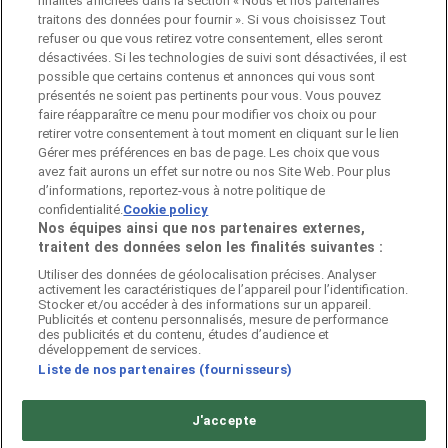
finalités affichées dans la section « Nous et nos partenaires
traitons des données pour fournir ». Si vous choisissez Tout
refuser ou que vous retirez votre consentement, elles seront
ENTREPRISE
désactivées. Si les technologies de suivi sont désactivées, il est
possible que certains contenus et annonces qui vous sont
présentés ne soient pas pertinents pour vous. Vous pouvez
faire réapparaître ce menu pour modifier vos choix ou pour
CONTACTS
retirer votre consentement à tout moment en cliquant sur le lien
Gérer mes préférences en bas de page. Les choix que vous
avez fait aurons un effet sur notre ou nos Site Web. Pour plus
d’informations, reportez-vous à notre politique de
Catégories
confidentialité.
Cookie policy
Nos équipes ainsi que nos partenaires externes,
traitent des données selon les finalités suivantes :
Utiliser des données de géolocalisation précises. Analyser
Magasins
activement les caractéristiques de l’appareil pour l’identification.
Stocker et/ou accéder à des informations sur un appareil.
Publicités et contenu personnalisés, mesure de performance
des publicités et du contenu, études d’audience et
développement de services.
Continuer sur Pubeco
Liste de nos partenaires (fournisseurs)
J'accepte