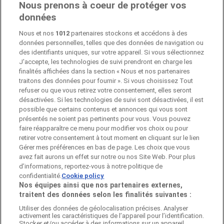
Nous prenons à coeur de protéger vos
données
Nous et nos
1012
partenaires stockons et accédons à des
données personnelles, telles que des données de navigation ou
Pubeco fait partie de ShopFully, l'entreprise
des identifiants uniques, sur votre appareil. Si vous sélectionnez
technologique qui réinvente le shopping local dans le
J'accepte, les technologies de suivi prendront en charge les
monde entier.
finalités affichées dans la section « Nous et nos partenaires
traitons des données pour fournir ». Si vous choisissez Tout
refuser ou que vous retirez votre consentement, elles seront
ENTREPRISE
désactivées. Si les technologies de suivi sont désactivées, il est
possible que certains contenus et annonces qui vous sont
présentés ne soient pas pertinents pour vous. Vous pouvez
faire réapparaître ce menu pour modifier vos choix ou pour
CONTACTS
retirer votre consentement à tout moment en cliquant sur le lien
Gérer mes préférences en bas de page. Les choix que vous
avez fait aurons un effet sur notre ou nos Site Web. Pour plus
d’informations, reportez-vous à notre politique de
Catégories
confidentialité.
Cookie policy
Nos équipes ainsi que nos partenaires externes,
traitent des données selon les finalités suivantes :
Utiliser des données de géolocalisation précises. Analyser
Magasins
activement les caractéristiques de l’appareil pour l’identification.
Stocker et/ou accéder à des informations sur un appareil.