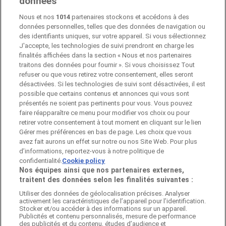
données
Nous et nos
1014
partenaires stockons et accédons à des
données personnelles, telles que des données de navigation ou
Pubeco fait partie de ShopFully, l'entreprise
des identifiants uniques, sur votre appareil. Si vous sélectionnez
technologique qui réinvente le shopping local dans le
J'accepte, les technologies de suivi prendront en charge les
monde entier.
finalités affichées dans la section « Nous et nos partenaires
traitons des données pour fournir ». Si vous choisissez Tout
refuser ou que vous retirez votre consentement, elles seront
ENTREPRISE
désactivées. Si les technologies de suivi sont désactivées, il est
possible que certains contenus et annonces qui vous sont
présentés ne soient pas pertinents pour vous. Vous pouvez
faire réapparaître ce menu pour modifier vos choix ou pour
CONTACTS
retirer votre consentement à tout moment en cliquant sur le lien
Gérer mes préférences en bas de page. Les choix que vous
avez fait aurons un effet sur notre ou nos Site Web. Pour plus
d’informations, reportez-vous à notre politique de
Catégories
confidentialité.
Cookie policy
Nos équipes ainsi que nos partenaires externes,
traitent des données selon les finalités suivantes :
Utiliser des données de géolocalisation précises. Analyser
Magasins
activement les caractéristiques de l’appareil pour l’identification.
Stocker et/ou accéder à des informations sur un appareil.
Publicités et contenu personnalisés, mesure de performance
des publicités et du contenu, études d’audience et