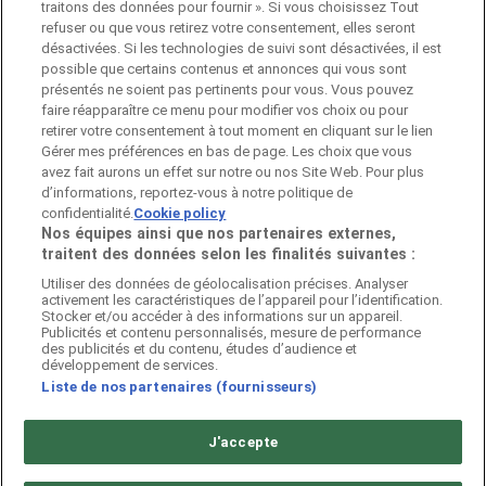
traitons des données pour fournir ». Si vous choisissez Tout
ENTREPRISE
refuser ou que vous retirez votre consentement, elles seront
désactivées. Si les technologies de suivi sont désactivées, il est
possible que certains contenus et annonces qui vous sont
présentés ne soient pas pertinents pour vous. Vous pouvez
CONTACTS
faire réapparaître ce menu pour modifier vos choix ou pour
retirer votre consentement à tout moment en cliquant sur le lien
Gérer mes préférences en bas de page. Les choix que vous
avez fait aurons un effet sur notre ou nos Site Web. Pour plus
Catégories
d’informations, reportez-vous à notre politique de
confidentialité.
Cookie policy
Nos équipes ainsi que nos partenaires externes,
traitent des données selon les finalités suivantes :
Magasins
Utiliser des données de géolocalisation précises. Analyser
activement les caractéristiques de l’appareil pour l’identification.
Stocker et/ou accéder à des informations sur un appareil.
Publicités et contenu personnalisés, mesure de performance
des publicités et du contenu, études d’audience et
Continuer sur Pubeco
développement de services.
Liste de nos partenaires (fournisseurs)
J'accepte
© 2026 Shopfully Marketing S.L.U. - Plza. Pau Vila 1,
Edifici Palau de Mar 4, Barcelona, Espagne. Tous droits