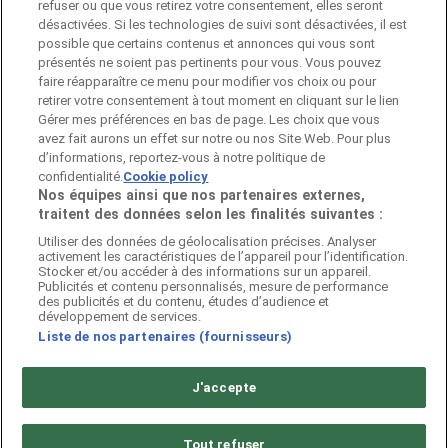
refuser ou que vous retirez votre consentement, elles seront
ENTREPRISE
désactivées. Si les technologies de suivi sont désactivées, il est
possible que certains contenus et annonces qui vous sont
présentés ne soient pas pertinents pour vous. Vous pouvez
faire réapparaître ce menu pour modifier vos choix ou pour
CONTACTS
retirer votre consentement à tout moment en cliquant sur le lien
Gérer mes préférences en bas de page. Les choix que vous
avez fait aurons un effet sur notre ou nos Site Web. Pour plus
d’informations, reportez-vous à notre politique de
Catégories
confidentialité.
Cookie policy
Nos équipes ainsi que nos partenaires externes,
traitent des données selon les finalités suivantes :
Utiliser des données de géolocalisation précises. Analyser
Magasins
activement les caractéristiques de l’appareil pour l’identification.
Stocker et/ou accéder à des informations sur un appareil.
Publicités et contenu personnalisés, mesure de performance
des publicités et du contenu, études d’audience et
développement de services.
Continuer sur Pubeco
Liste de nos partenaires (fournisseurs)
J'accepte
© 2026 Shopfully Marketing S.L.U. - Plza. Pau Vila 1, Edifici
Palau de Mar 4, Barcelona, Espagne. Tous droits réservés.
Tout refuser