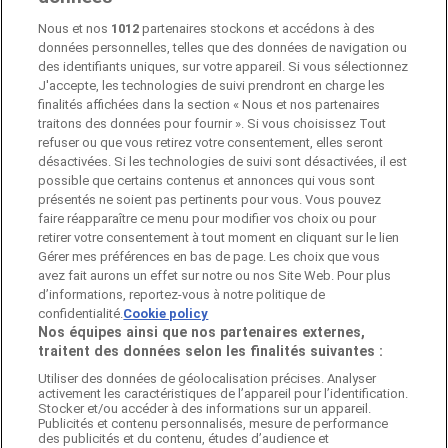
Nous et nos
1012
partenaires stockons et accédons à des
données personnelles, telles que des données de navigation ou
Pubeco fait partie de ShopFully, l'entreprise
des identifiants uniques, sur votre appareil. Si vous sélectionnez
technologique qui réinvente le shopping local dans le
J'accepte, les technologies de suivi prendront en charge les
monde entier.
finalités affichées dans la section « Nous et nos partenaires
traitons des données pour fournir ». Si vous choisissez Tout
refuser ou que vous retirez votre consentement, elles seront
ENTREPRISE
désactivées. Si les technologies de suivi sont désactivées, il est
possible que certains contenus et annonces qui vous sont
présentés ne soient pas pertinents pour vous. Vous pouvez
faire réapparaître ce menu pour modifier vos choix ou pour
CONTACTS
retirer votre consentement à tout moment en cliquant sur le lien
Gérer mes préférences en bas de page. Les choix que vous
avez fait aurons un effet sur notre ou nos Site Web. Pour plus
d’informations, reportez-vous à notre politique de
Catégories
confidentialité.
Cookie policy
Nos équipes ainsi que nos partenaires externes,
traitent des données selon les finalités suivantes :
Utiliser des données de géolocalisation précises. Analyser
Magasins
activement les caractéristiques de l’appareil pour l’identification.
Stocker et/ou accéder à des informations sur un appareil.
Publicités et contenu personnalisés, mesure de performance
des publicités et du contenu, études d’audience et