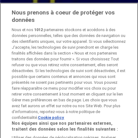
Nous prenons à coeur de protéger vos
données
Nous et nos
1012
partenaires stockons et accédons à des
données personnelles, telles que des données de navigation ou
Pubeco fait partie de ShopFully, l'entreprise
des identifiants uniques, sur votre appareil. Si vous sélectionnez
technologique qui réinvente le shopping local dans le
J'accepte, les technologies de suivi prendront en charge les
monde entier.
finalités affichées dans la section « Nous et nos partenaires
traitons des données pour fournir ». Si vous choisissez Tout
refuser ou que vous retirez votre consentement, elles seront
ENTREPRISE
désactivées. Si les technologies de suivi sont désactivées, il est
possible que certains contenus et annonces qui vous sont
présentés ne soient pas pertinents pour vous. Vous pouvez
faire réapparaître ce menu pour modifier vos choix ou pour
CONTACTS
retirer votre consentement à tout moment en cliquant sur le lien
Gérer mes préférences en bas de page. Les choix que vous
avez fait aurons un effet sur notre ou nos Site Web. Pour plus
d’informations, reportez-vous à notre politique de
Catégories
confidentialité.
Cookie policy
Nos équipes ainsi que nos partenaires externes,
traitent des données selon les finalités suivantes :
Utiliser des données de géolocalisation précises. Analyser