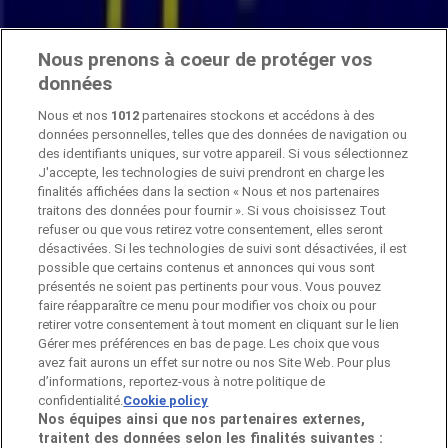
Nous prenons à coeur de protéger vos
données
Nous et nos
1012
partenaires stockons et accédons à des
données personnelles, telles que des données de navigation ou
Pubeco fait partie de ShopFully, l'entreprise
des identifiants uniques, sur votre appareil. Si vous sélectionnez
technologique qui réinvente le shopping local dans le
J'accepte, les technologies de suivi prendront en charge les
monde entier.
finalités affichées dans la section « Nous et nos partenaires
traitons des données pour fournir ». Si vous choisissez Tout
refuser ou que vous retirez votre consentement, elles seront
ENTREPRISE
désactivées. Si les technologies de suivi sont désactivées, il est
possible que certains contenus et annonces qui vous sont
présentés ne soient pas pertinents pour vous. Vous pouvez
faire réapparaître ce menu pour modifier vos choix ou pour
CONTACTS
retirer votre consentement à tout moment en cliquant sur le lien
Gérer mes préférences en bas de page. Les choix que vous
avez fait aurons un effet sur notre ou nos Site Web. Pour plus
d’informations, reportez-vous à notre politique de
Catégories
confidentialité.
Cookie policy
Nos équipes ainsi que nos partenaires externes,
traitent des données selon les finalités suivantes :