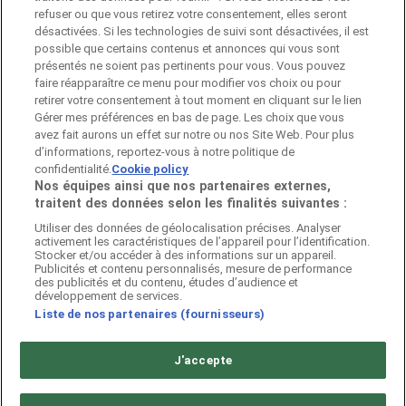
refuser ou que vous retirez votre consentement, elles seront
ENTREPRISE
désactivées. Si les technologies de suivi sont désactivées, il est
possible que certains contenus et annonces qui vous sont
présentés ne soient pas pertinents pour vous. Vous pouvez
faire réapparaître ce menu pour modifier vos choix ou pour
CONTACTS
retirer votre consentement à tout moment en cliquant sur le lien
Gérer mes préférences en bas de page. Les choix que vous
avez fait aurons un effet sur notre ou nos Site Web. Pour plus
d’informations, reportez-vous à notre politique de
Catégories
confidentialité.
Cookie policy
Nos équipes ainsi que nos partenaires externes,
traitent des données selon les finalités suivantes :
Utiliser des données de géolocalisation précises. Analyser
Magasins
activement les caractéristiques de l’appareil pour l’identification.
Stocker et/ou accéder à des informations sur un appareil.
Publicités et contenu personnalisés, mesure de performance
des publicités et du contenu, études d’audience et
développement de services.
Continuer sur Pubeco
Liste de nos partenaires (fournisseurs)
J'accepte
© 2026 Shopfully Marketing S.L.U. - Plza. Pau Vila 1, Edifici