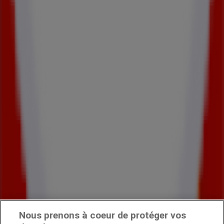
Nous prenons à coeur de protéger vos