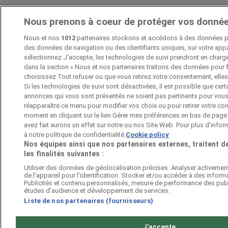
Nous prenons à coeur de protéger vos donné
Nous et nos
1012
partenaires stockons et accédons à des données pe
des données de navigation ou des identifiants uniques, sur votre appa
sélectionnez J'accepte, les technologies de suivi prendront en charge 
dans la section « Nous et nos partenaires traitons des données pour f
choisissez Tout refuser ou que vous retirez votre consentement, elle
Si les technologies de suivi sont désactivées, il est possible que cer
annonces qui vous sont présentés ne soient pas pertinents pour vous
réapparaître ce menu pour modifier vos choix ou pour retirer votre co
moment en cliquant sur le lien Gérer mes préférences en bas de page
avez fait aurons un effet sur notre ou nos Site Web. Pour plus d’info
à notre politique de confidentialité.
Cookie policy
Nos équipes ainsi que nos partenaires externes, traitent 
les finalités suivantes :
Utiliser des données de géolocalisation précises. Analyser activement
de l’appareil pour l’identification. Stocker et/ou accéder à des inform
Publicités et contenu personnalisés, mesure de performance des publ
études d’audience et développement de services.
Liste de nos partenaires (fournisseurs)
J'accepte