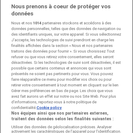
Nous prenons à coeur de protéger vos
données
Nous et nos
1014
partenaires stockons et accédons à des
Pubeco fait partie de ShopFully, l'entreprise
données personnelles, telles que des données de navigation ou
technologique qui réinvente le shopping local dans
des identifiants uniques, sur votre appareil. Si vous sélectionnez
le monde entier.
J'accepte, les technologies de suivi prendront en charge les
finalités affichées dans la section « Nous et nos partenaires
traitons des données pour fournir ». Si vous choisissez Tout
ENTREPRISE
refuser ou que vous retirez votre consentement, elles seront
désactivées. Si les technologies de suivi sont désactivées, il est
possible que certains contenus et annonces qui vous sont
présentés ne soient pas pertinents pour vous. Vous pouvez
CONTACTS
faire réapparaître ce menu pour modifier vos choix ou pour
retirer votre consentement à tout moment en cliquant sur le lien
Gérer mes préférences en bas de page. Les choix que vous
avez fait aurons un effet sur notre ou nos Site Web. Pour plus
Catégories
d’informations, reportez-vous à notre politique de
confidentialité.
Cookie policy
Nos équipes ainsi que nos partenaires externes,
traitent des données selon les finalités suivantes :
Magasins
Utiliser des données de géolocalisation précises. Analyser
activement les caractéristiques de l’appareil pour l’identification.