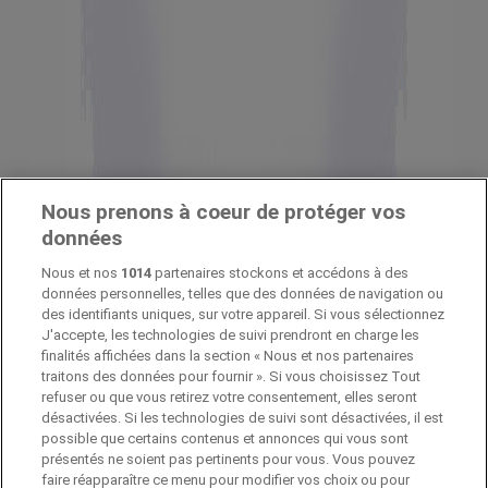
Nous prenons à coeur de protéger vos
données
Nous et nos
1014
partenaires stockons et accédons à des
Pubeco fait partie de ShopFully, l'entreprise
données personnelles, telles que des données de navigation ou
technologique qui réinvente le shopping local dans
des identifiants uniques, sur votre appareil. Si vous sélectionnez
le monde entier.
J'accepte, les technologies de suivi prendront en charge les
finalités affichées dans la section « Nous et nos partenaires
traitons des données pour fournir ». Si vous choisissez Tout
ENTREPRISE
refuser ou que vous retirez votre consentement, elles seront
désactivées. Si les technologies de suivi sont désactivées, il est
possible que certains contenus et annonces qui vous sont
présentés ne soient pas pertinents pour vous. Vous pouvez
CONTACTS
faire réapparaître ce menu pour modifier vos choix ou pour