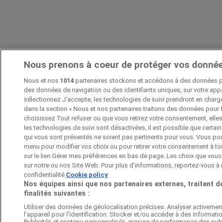
Nous prenons à coeur de protéger vos donné
Nous et nos
1014
partenaires stockons et accédons à des données pe
des données de navigation ou des identifiants uniques, sur votre appa
sélectionnez J'accepte, les technologies de suivi prendront en charge 
dans la section « Nous et nos partenaires traitons des données pour f
choisissez Tout refuser ou que vous retirez votre consentement, elles
les technologies de suivi sont désactivées, il est possible que certa
qui vous sont présentés ne soient pas pertinents pour vous. Vous pou
menu pour modifier vos choix ou pour retirer votre consentement à t
sur le lien Gérer mes préférences en bas de page. Les choix que vous 
sur notre ou nos Site Web. Pour plus d’informations, reportez-vous à 
confidentialité.
Cookie policy
Nos équipes ainsi que nos partenaires externes, traitent 
finalités suivantes :
Utiliser des données de géolocalisation précises. Analyser activement
l’appareil pour l’identification. Stocker et/ou accéder à des informati
Publicités et contenu personnalisés, mesure de performance des publ