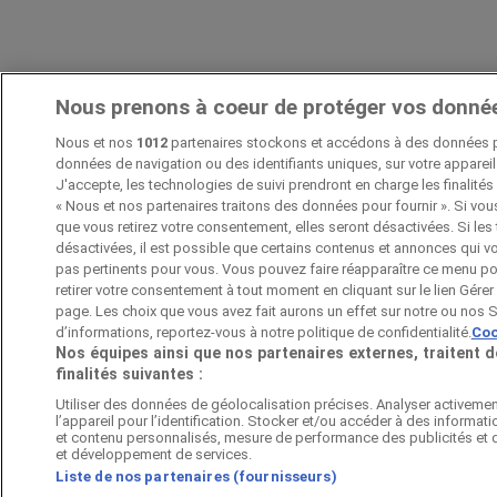
Nous prenons à coeur de protéger vos donné
Nous et nos
1012
partenaires stockons et accédons à des données pe
données de navigation ou des identifiants uniques, sur votre appareil
J'accepte, les technologies de suivi prendront en charge les finalités
« Nous et nos partenaires traitons des données pour fournir ». Si vo
que vous retirez votre consentement, elles seront désactivées. Si les
désactivées, il est possible que certains contenus et annonces qui v
pas pertinents pour vous. Vous pouvez faire réapparaître ce menu po
retirer votre consentement à tout moment en cliquant sur le lien Gér
page. Les choix que vous avez fait aurons un effet sur notre ou nos 
d’informations, reportez-vous à notre politique de confidentialité.
Coo
Nos équipes ainsi que nos partenaires externes, traitent 
finalités suivantes :
Utiliser des données de géolocalisation précises. Analyser activemen
l’appareil pour l’identification. Stocker et/ou accéder à des informati
et contenu personnalisés, mesure de performance des publicités et 
et développement de services.
Liste de nos partenaires (fournisseurs)